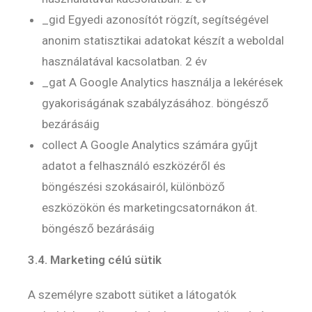
_gid Egyedi azonosítót rögzít, segítségével
anonim statisztikai adatokat készít a weboldal
használatával kacsolatban. 2 év
_gat A Google Analytics használja a lekérések
gyakoriságának szabályzásához. böngésző
bezárásáig
collect A Google Analytics számára gyűjt
adatot a felhasználó eszközéről és
böngészési szokásairól, különböző
eszközökön és marketingcsatornákon át.
böngésző bezárásáig
3.4. Marketing célú sütik
A személyre szabott sütiket a látogatók