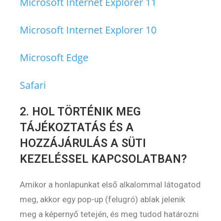
Microsoft Internet Explorer 11
Microsoft Internet Explorer 10
Microsoft Edge
Safari
2. HOL TÖRTÉNIK MEG
TÁJÉKOZTATÁS ÉS A
HOZZÁJÁRULÁS A SÜTI
KEZELÉSSEL KAPCSOLATBAN?
Amikor a honlapunkat első alkalommal látogatod
meg, akkor egy pop-up (felugró) ablak jelenik
meg a képernyő tetején, és meg tudod határozni